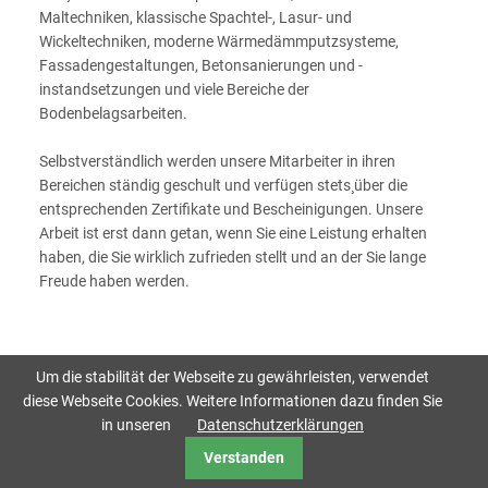
Maltechniken, klassische Spachtel-, Lasur- und
Wickeltechniken, moderne Wärmedämmputzsysteme,
Fassadengestaltungen, Betonsanierungen und -
instandsetzungen und viele Bereiche der
Bodenbelagsarbeiten.
Selbstverständlich werden unsere Mitarbeiter in ihren
Bereichen ständig geschult und verfügen stets¸über die
entsprechenden Zertifikate und Bescheinigungen. Unsere
Arbeit ist erst dann getan, wenn Sie eine Leistung erhalten
haben, die Sie wirklich zufrieden stellt und an der Sie lange
Freude haben werden.
Um die stabilität der Webseite zu gewährleisten, verwendet
diese Webseite Cookies. Weitere Informationen dazu finden Sie
in unseren
Datenschutzerklärungen
Verstanden
Datenschutz
Impressum
AGB